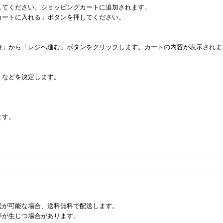
してください。ショッピングカートに追加されます。
カートに入れる」ボタンを押してください。
身」から「レジへ進む」ボタンをクリックします。カートの内容が表示されま
」などを決定します。
ます。
送が可能な場合、送料無料で配送します。
等が生じつ場合があります。