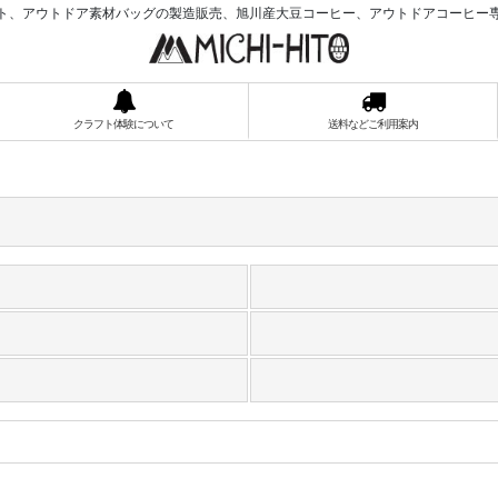
ト、アウトドア素材バッグの製造販売、旭川産大豆コーヒー、アウトドアコーヒー
クラフト体験について
送料などご利用案内