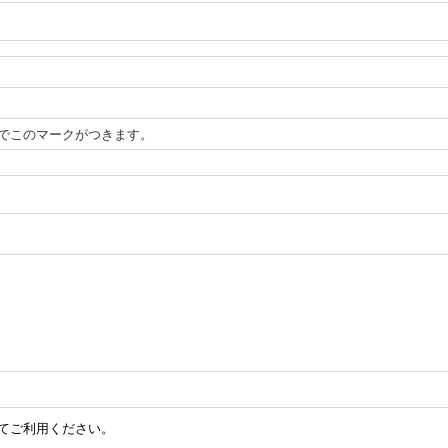
でこのマークがつきます。
してご利用ください。