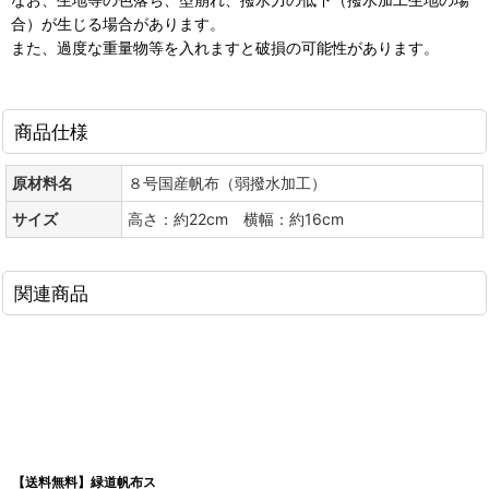
合）が生じる場合があります。
また、過度な重量物等を入れますと破損の可能性があります。
商品仕様
原材料名
８号国産帆布（弱撥水加工）
サイズ
高さ：約22cm 横幅：約16cm
関連商品
【送料無料】緑道帆布ス