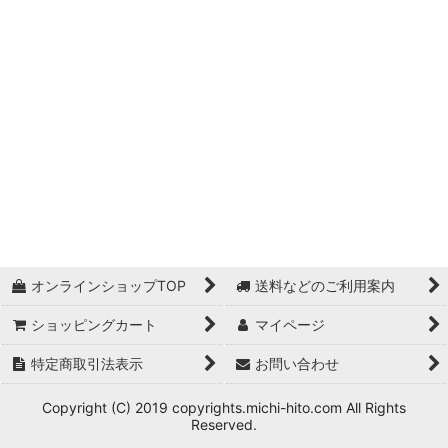
絞り込む
オンラインショップTOP
送料などのご利用案内
ショッピングカート
マイページ
特定商取引法表示
お問い合わせ
Copyright (C) 2019 copyrights.michi-hito.com All Rights
Reserved.