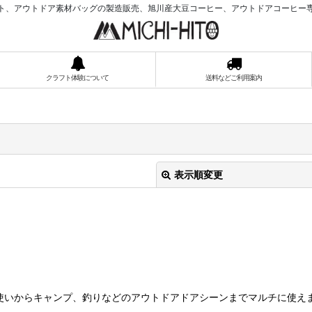
ト、アウトドア素材バッグの製造販売、旭川産大豆コーヒー、アウトドアコーヒー
クラフト体験について
送料などご利用案内
表示順変更
絞り込む
いからキャンプ、釣りなどのアウトドアドアシーンまでマルチに使えます 