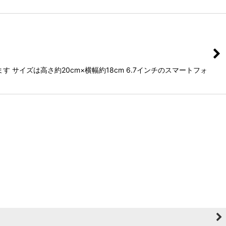
イズは高さ約20cm×横幅約18cm 6.7インチのスマートフォ